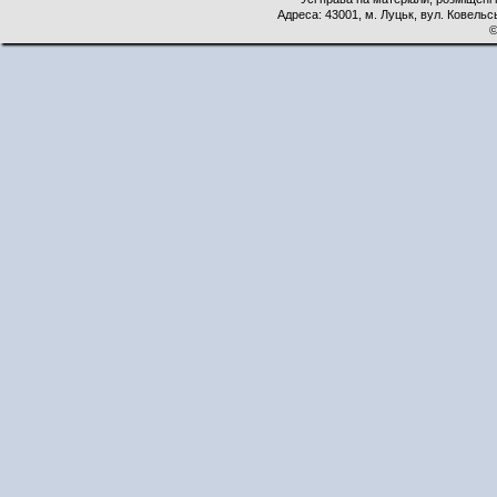
Адреса: 43001, м. Луцьк, вул. Ковельськ
©