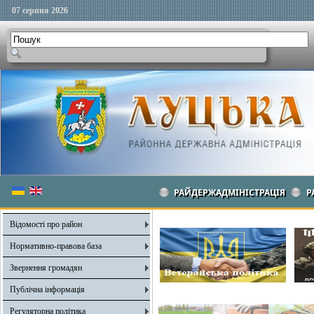
07 серпня 2026
РАЙДЕРЖАДМІНІСТРАЦІЯ
Р
Відомості про район
Нормативно-правова база
Звернення громадян
Публічна інформація
Регуляторна політика