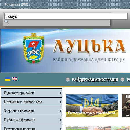
07 серпня 2026
РАЙДЕРЖАДМІНІСТРАЦІЯ
Р
Відомості про район
Нормативно-правова база
Звернення громадян
Публічна інформація
Регуляторна політика