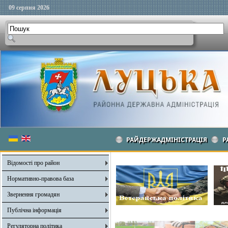
09 серпня 2026
РАЙДЕРЖАДМІНІСТРАЦІЯ
Р
Відомості про район
Нормативно-правова база
Звернення громадян
Публічна інформація
Регуляторна політика