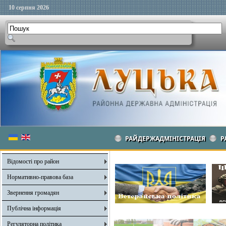
10 серпня 2026
РАЙДЕРЖАДМІНІСТРАЦІЯ
Р
Відомості про район
Нормативно-правова база
Звернення громадян
Публічна інформація
Регуляторна політика