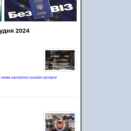
рудня 2024
 тема наступної онлайн-зустрічі