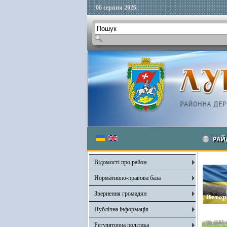
06 серпня 2026
РАЙ
Відомості про район
Нормативно-правова база
Звернення громадян
Публічна інформація
Регуляторна політика