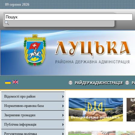
09 серпня 2026
РАЙДЕРЖАДМІНІСТРАЦІЯ
Р
Відомості про район
Нормативно-правова база
Звернення громадян
Публічна інформація
Регуляторна політика