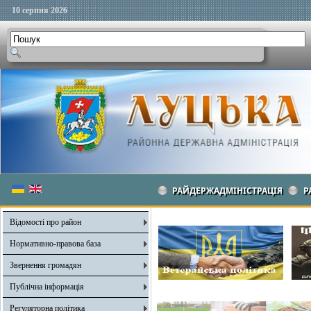
10 серпня 2026
РАЙДЕРЖАДМІНІСТРАЦІЯ
Р
Відомості про район
Нормативно-правова база
Звернення громадян
Публічна інформація
Регуляторна політика