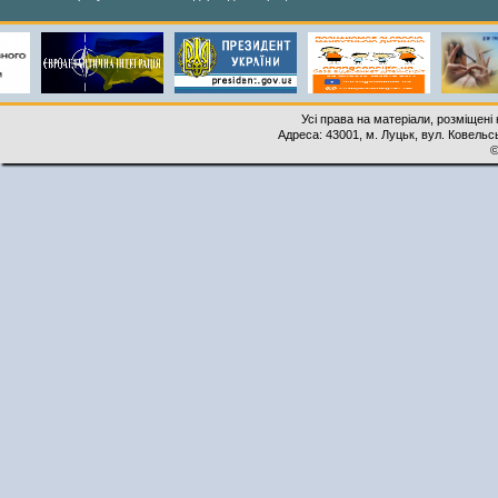
Усі права на матеріали, розміщені 
Адреса: 43001, м. Луцьк, вул. Ковельськ
©