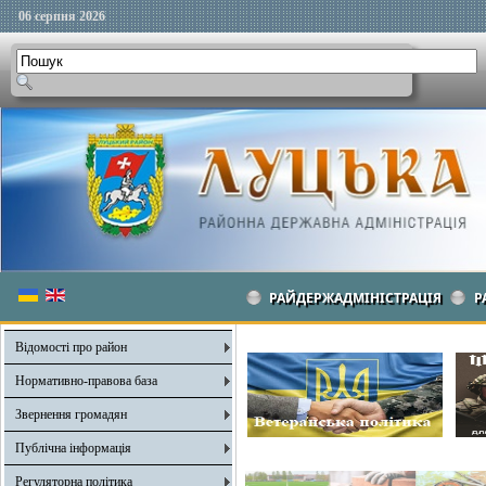
06 серпня 2026
РАЙДЕРЖАДМІНІСТРАЦІЯ
Р
Відомості про район
Нормативно-правова база
Звернення громадян
Публічна інформація
Регуляторна політика