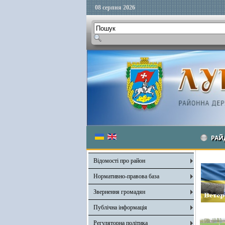
08 серпня 2026
РАЙ
Відомості про район
Нормативно-правова база
Звернення громадян
Публічна інформація
Регуляторна політика