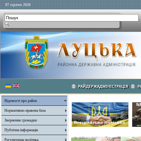
07 серпня 2026
РАЙДЕРЖАДМІНІСТРАЦІЯ
Р
Відомості про район
Нормативно-правова база
Звернення громадян
Публічна інформація
Регуляторна політика