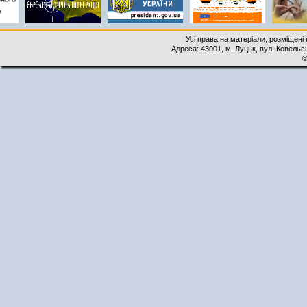
Усі права на матеріали, розміщені 
Адреса: 43001, м. Луцьк, вул. Ковельськ
©