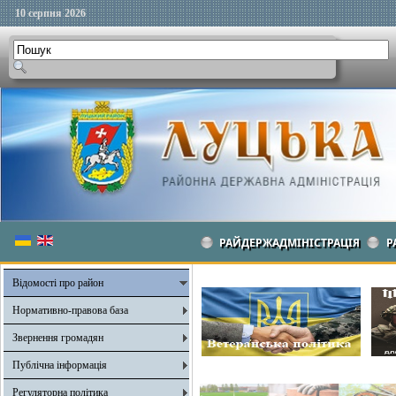
10 серпня 2026
РАЙДЕРЖАДМІНІСТРАЦІЯ
Р
Відомості про район
Нормативно-правова база
Звернення громадян
Публічна інформація
Регуляторна політика