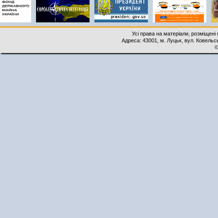
Усі права на матеріали, розміщені 
Адреса: 43001, м. Луцьк, вул. Ковельськ
©