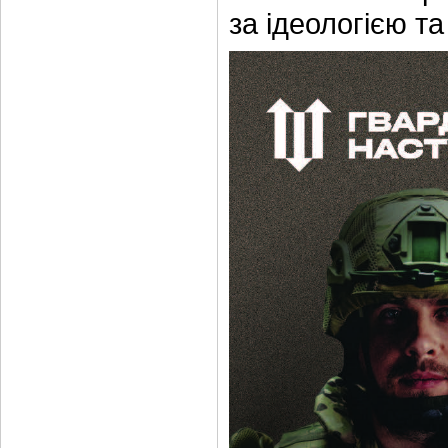
за ідеологією та