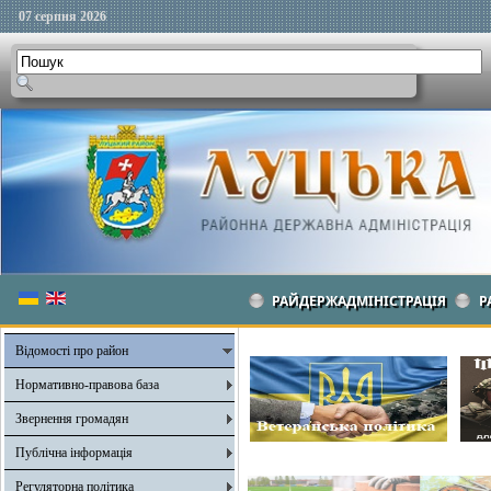
07 серпня 2026
РАЙДЕРЖАДМІНІСТРАЦІЯ
Р
Відомості про район
Нормативно-правова база
Звернення громадян
Публічна інформація
Регуляторна політика