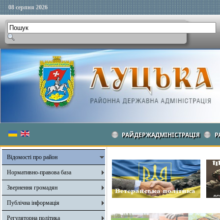
08 серпня 2026
РАЙДЕРЖАДМІНІСТРАЦІЯ
Р
Відомості про район
Нормативно-правова база
Звернення громадян
Публічна інформація
Регуляторна політика