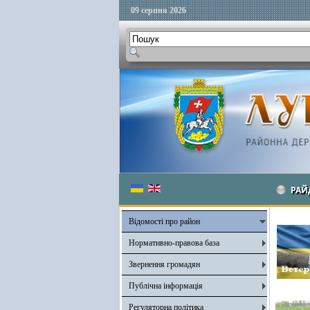
09 серпня 2026
РАЙ
Відомості про район
Нормативно-правова база
Звернення громадян
Публічна інформація
Регуляторна політика