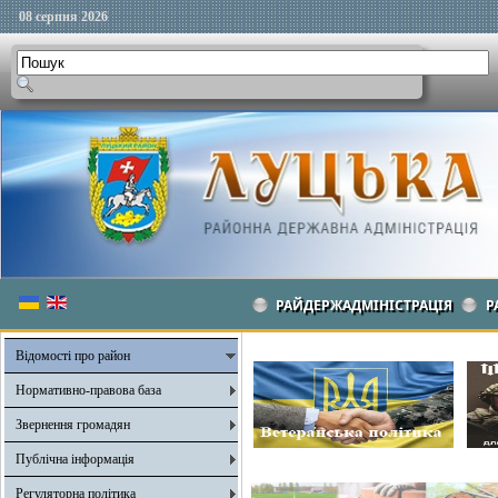
08 серпня 2026
РАЙДЕРЖАДМІНІСТРАЦІЯ
Р
Відомості про район
Нормативно-правова база
Звернення громадян
Публічна інформація
Регуляторна політика