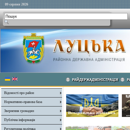
09 серпня 2026
РАЙДЕРЖАДМІНІСТРАЦІЯ
Р
Відомості про район
Нормативно-правова база
Звернення громадян
Публічна інформація
Регуляторна політика