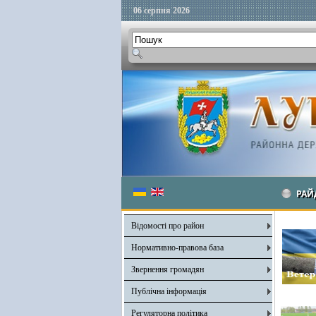
06 серпня 2026
РАЙ
Відомості про район
Нормативно-правова база
Звернення громадян
Публічна інформація
Регуляторна політика