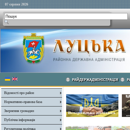
07 серпня 2026
РАЙДЕРЖАДМІНІСТРАЦІЯ
Р
Відомості про район
Нормативно-правова база
Звернення громадян
Публічна інформація
Регуляторна політика