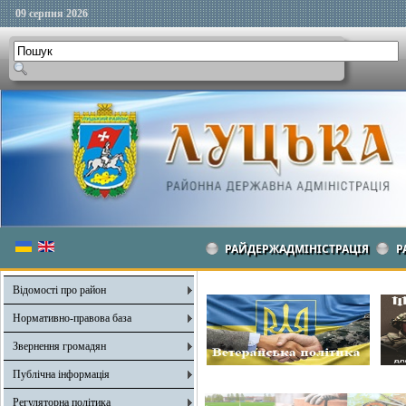
09 серпня 2026
РАЙДЕРЖАДМІНІСТРАЦІЯ
Р
Відомості про район
Нормативно-правова база
Звернення громадян
Публічна інформація
Регуляторна політика