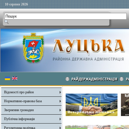
10 серпня 2026
РАЙДЕРЖАДМІНІСТРАЦІЯ
Р
Відомості про район
Нормативно-правова база
Звернення громадян
Публічна інформація
Регуляторна політика