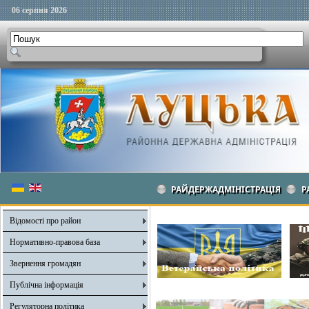
06 серпня 2026
РАЙДЕРЖАДМІНІСТРАЦІЯ
Р
Відомості про район
Нормативно-правова база
Звернення громадян
Публічна інформація
Регуляторна політика