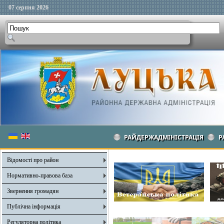
07 серпня 2026
РАЙДЕРЖАДМІНІСТРАЦІЯ
Р
Відомості про район
Нормативно-правова база
Звернення громадян
Публічна інформація
Регуляторна політика