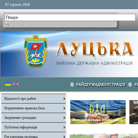
07 серпня 2026
РАЙДЕРЖАДМІНІСТРАЦІЯ
Р
Відомості про район
Нормативно-правова база
Звернення громадян
Публічна інформація
Регуляторна політика