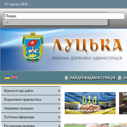
07 серпня 2026
РАЙДЕРЖАДМІНІСТРАЦІЯ
Р
Відомості про район
Нормативно-правова база
Звернення громадян
Публічна інформація
Регуляторна політика