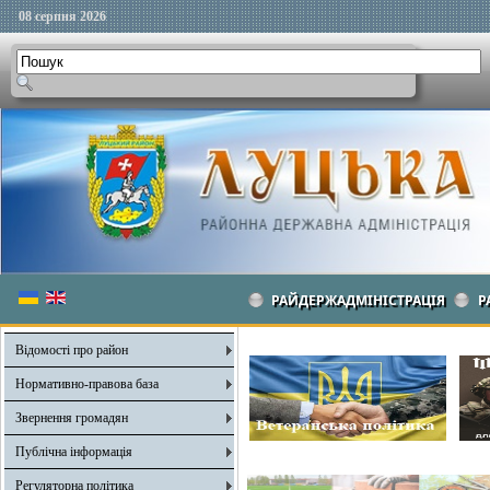
08 серпня 2026
РАЙДЕРЖАДМІНІСТРАЦІЯ
Р
Відомості про район
Нормативно-правова база
Звернення громадян
Публічна інформація
Регуляторна політика