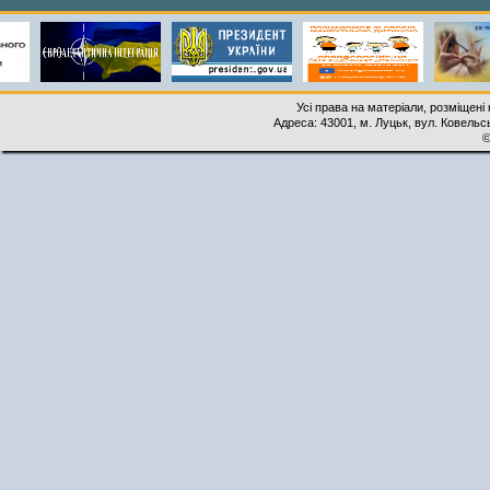
Усі права на матеріали, розміщені 
Адреса: 43001, м. Луцьк, вул. Ковельськ
©