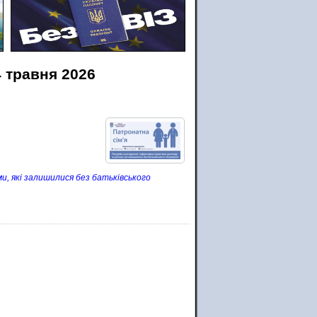
4 травня 2026
, які залишилися без батьківського