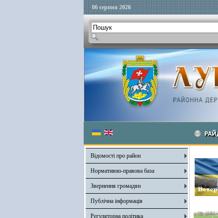
06 серпня 2026
РАЙ
Відомості про район
Нормативно-правова база
Звернення громадян
Публічна інформація
Регуляторна політика