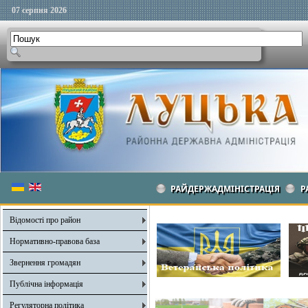
07 серпня 2026
РАЙДЕРЖАДМІНІСТРАЦІЯ
Р
Відомості про район
Нормативно-правова база
Звернення громадян
Публічна інформація
Регуляторна політика