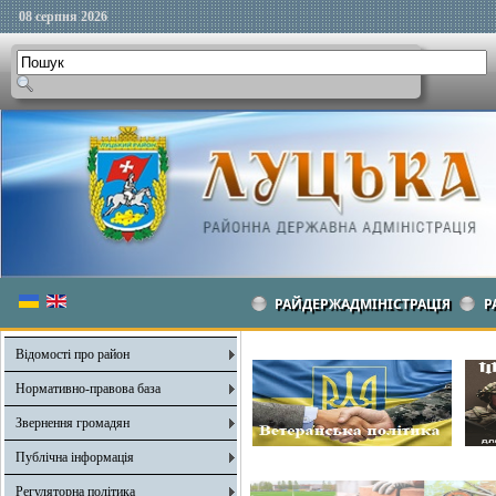
08 серпня 2026
РАЙДЕРЖАДМІНІСТРАЦІЯ
Р
Відомості про район
Нормативно-правова база
Звернення громадян
Публічна інформація
Регуляторна політика