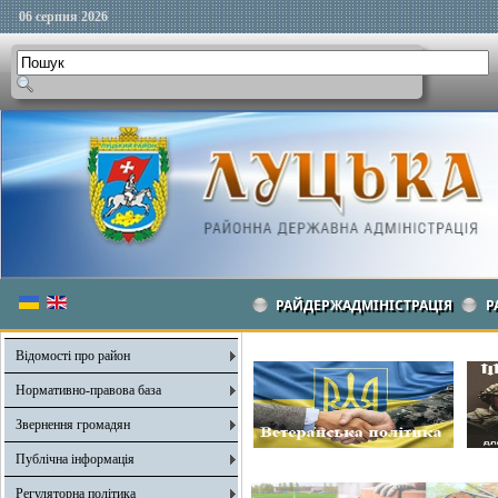
06 серпня 2026
РАЙДЕРЖАДМІНІСТРАЦІЯ
Р
Відомості про район
Нормативно-правова база
Звернення громадян
Публічна інформація
Регуляторна політика