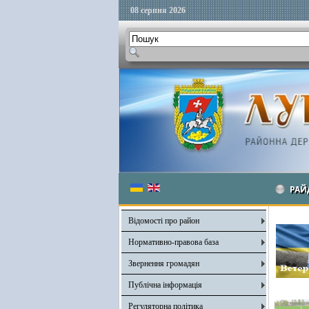
08 серпня 2026
РАЙ
Відомості про район
Нормативно-правова база
Звернення громадян
Публічна інформація
Регуляторна політика