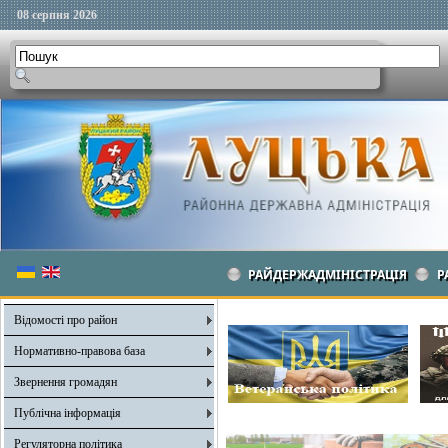
08 серпня 2026
РАЙДЕРЖАДМІНІСТРАЦІЯ
Р
Відомості про район
Нормативно-правова база
Звернення громадян
Публічна інформація
Регуляторна політика