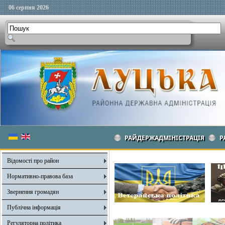
06 серпня 2026
РАЙДЕРЖАДМІНІСТРАЦІЯ
Р
Відомості про район
Нормативно-правова база
Звернення громадян
Публічна інформація
Регуляторна політика