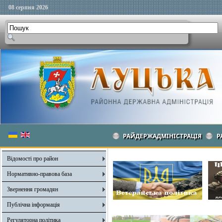
08 серпня 2026
РАЙДЕРЖАДМІНІСТРАЦІЯ
Р
Відомості про район
Нормативно-правова база
Звернення громадян
Публічна інформація
Регуляторна політика