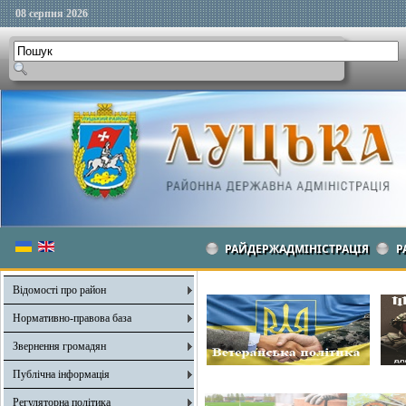
08 серпня 2026
РАЙДЕРЖАДМІНІСТРАЦІЯ
Р
Відомості про район
Нормативно-правова база
Звернення громадян
Публічна інформація
Регуляторна політика