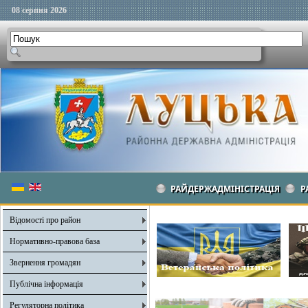
08 серпня 2026
РАЙДЕРЖАДМІНІСТРАЦІЯ
Р
Відомості про район
Нормативно-правова база
Звернення громадян
Публічна інформація
Регуляторна політика