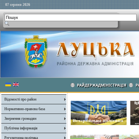
07 серпня 2026
РАЙДЕРЖАДМІНІСТРАЦІЯ
Р
Відомості про район
Нормативно-правова база
Звернення громадян
Публічна інформація
Регуляторна політика