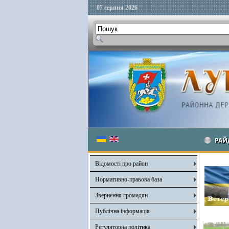
07 серпня 2026
РАЙ
Відомості про район
Нормативно-правова база
Звернення громадян
Публічна інформація
Регуляторна політика