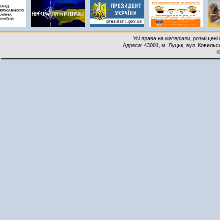
Усі права на матеріали, розміщені 
Адреса: 43001, м. Луцьк, вул. Ковельськ
©