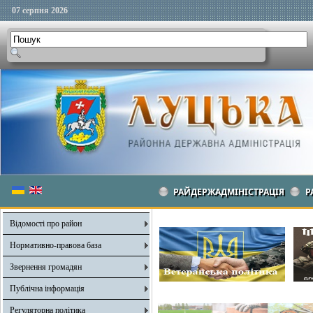
07 серпня 2026
РАЙДЕРЖАДМІНІСТРАЦІЯ
Р
Відомості про район
Нормативно-правова база
Звернення громадян
Публічна інформація
Регуляторна політика