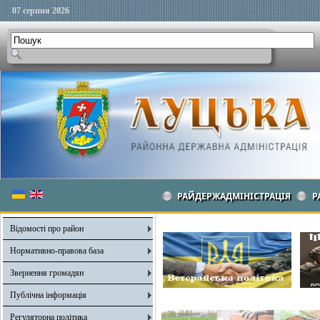
07 серпня 2026
РАЙДЕРЖАДМІНІСТРАЦІЯ
Р
Відомості про район
Нормативно-правова база
Звернення громадян
Публічна інформація
Регуляторна політика