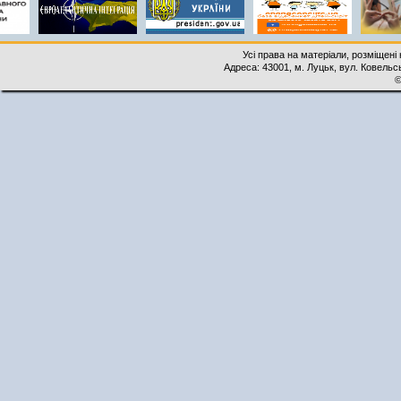
Усі права на матеріали, розміщені 
Адреса: 43001, м. Луцьк, вул. Ковельськ
©