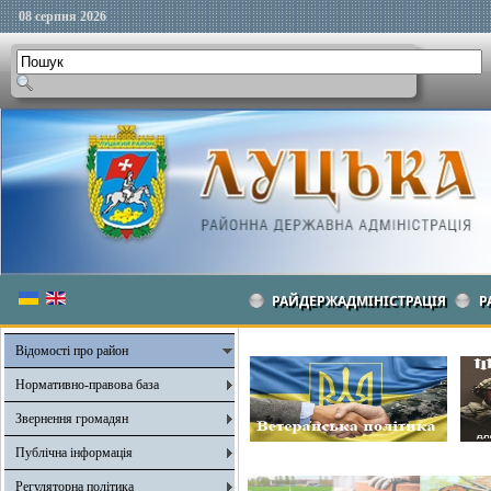
08 серпня 2026
РАЙДЕРЖАДМІНІСТРАЦІЯ
Р
Відомості про район
Нормативно-правова база
Звернення громадян
Публічна інформація
Регуляторна політика