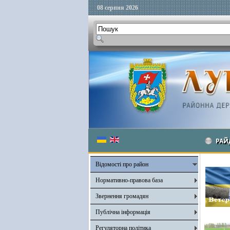
08 серпня 2026
РАЙ
Відомості про район
Нормативно-правова база
Звернення громадян
Публічна інформація
Регуляторна політика