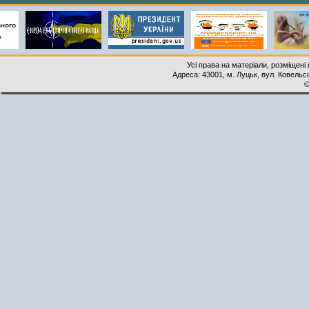
Усі права на матеріали, розміщені 
Адреса: 43001, м. Луцьк, вул. Ковельськ
©