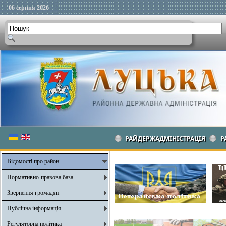
06 серпня 2026
РАЙДЕРЖАДМІНІСТРАЦІЯ
Р
Відомості про район
Нормативно-правова база
Звернення громадян
Публічна інформація
Регуляторна політика