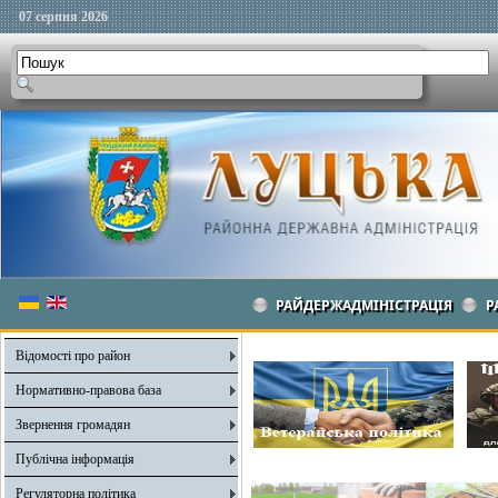
07 серпня 2026
РАЙДЕРЖАДМІНІСТРАЦІЯ
Р
Відомості про район
Нормативно-правова база
Звернення громадян
Публічна інформація
Регуляторна політика