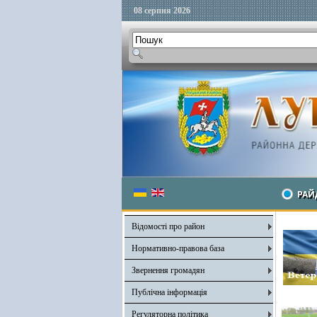
08 серпня 2026
РАЙ
Відомості про район
Нормативно-правова база
Звернення громадян
Публічна інформація
Регуляторна політика