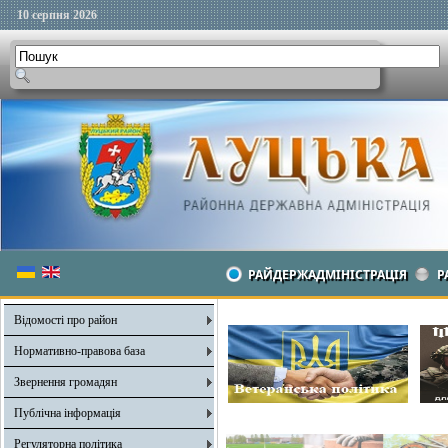
10 серпня 2026
РАЙДЕРЖАДМІНІСТРАЦІЯ
Р
Відомості про район
Нормативно-правова база
Звернення громадян
Публічна інформація
Регуляторна політика