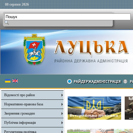
08 серпня 2026
РАЙДЕРЖАДМІНІСТРАЦІЯ
Р
Відомості про район
Нормативно-правова база
Звернення громадян
Публічна інформація
Регуляторна політика