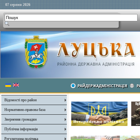
07 серпня 2026
РАЙДЕРЖАДМІНІСТРАЦІЯ
Р
Відомості про район
Нормативно-правова база
Звернення громадян
Публічна інформація
Регуляторна політика