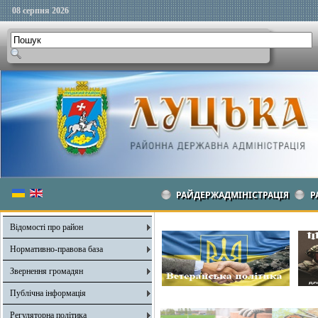
08 серпня 2026
РАЙДЕРЖАДМІНІСТРАЦІЯ
Р
Відомості про район
Нормативно-правова база
Звернення громадян
Публічна інформація
Регуляторна політика